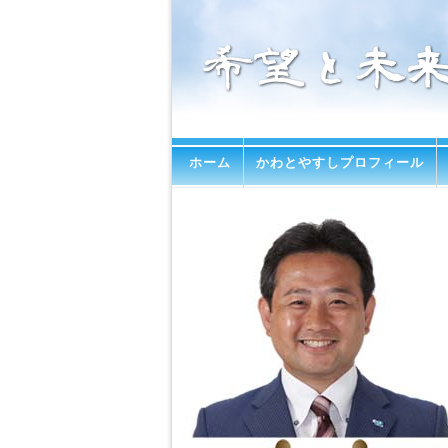
ホーム
かわとやすしプロフィール